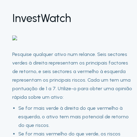
InvestWatch
Pesquise qualquer ativo num relance. Seis sectores
verdes à direita representam os principais factores
de retorno, e seis sectores a vermelho à esquerda
representam os principais riscos. Cada um tem uma
pontuação de 1 a 7. Utilize-o para obter uma opinião
rápida sobre um ativo:
Se for mais verde à direita do que vermelho à
esquerda, o ativo tem mais potencial de retorno
do que riscos.
Se for mais vermelho do que verde, os riscos