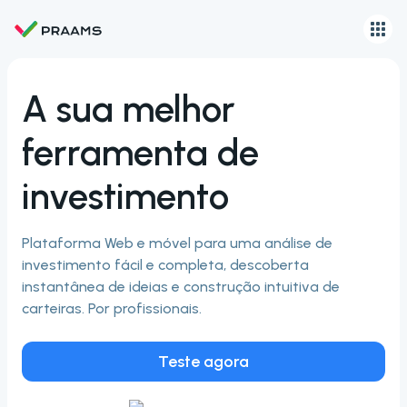
A sua melhor
ferramenta de
investimento
Plataforma Web e móvel para uma análise de
investimento fácil e completa, descoberta
instantânea de ideias e construção intuitiva de
carteiras. Por profissionais.
Teste agora