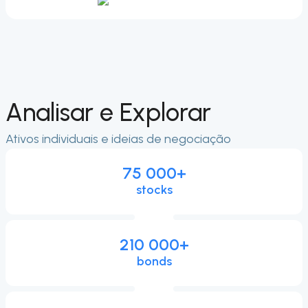
Analisar e Explorar
Ativos individuais e ideias de negociação
75 000
+
stocks
210 000
+
bonds