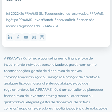
(с) 2022-
26
PRAAMS SL. Todos os direitos reservados. PRAAMS,
logótipo PRAAMS, InvestWatch, BehaviouRisk, Beacon são
marcas registadas da PRAAMS SL.
A PRAAMS não fornece aconselhamento financeiro ou de
investimento individual, personalizado ou geral, nem emite
recomendações, gestão de dinheiro ou de activos,
corretagem/distribuição ou serviços de notação de crédito de
qualquer tipo aos nossos clientes ao abrigo de qualquer
regulamento ou lei. A PRAAMS não é um consultor ou planeador
financeiro ou de investimento registado ou autorizado ou
qualificado ou elegível, gestor de dinheiro ou de activos,
corretor/negociante de valores mobiliários, agência de notação de