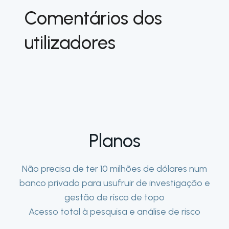
Comentários dos
utilizadores
Planos
Não precisa de ter 10 milhões de dólares num
banco privado para usufruir de investigação e
gestão de risco de topo
Acesso total à pesquisa e análise de risco