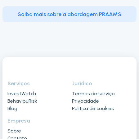
Saiba mais sobre a abordagem PRAAMS
Serviços
Jurídico
InvestWatch
Termos de serviço
BehaviouRisk
Privacidade
Blog
Política de cookies
Empresa
Sobre
Contato