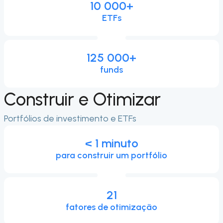
10 000
+
ETFs
125 000
+
funds
Construir e Otimizar
Portfólios de investimento e ETFs
< 1 minuto
para construir um portfólio
21
fatores de otimização