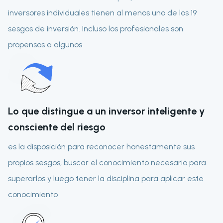
inversores individuales tienen al menos uno de los 19
sesgos de inversión. Incluso los profesionales son
propensos a algunos
Lo que distingue a un inversor inteligente y
consciente del riesgo
es la disposición para reconocer honestamente sus
propios sesgos, buscar el conocimiento necesario para
superarlos y luego tener la disciplina para aplicar este
conocimiento