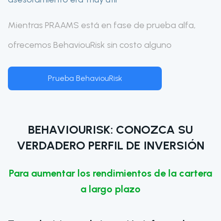
Mientras PRAAMS está en fase de prueba alfa,
ofrecemos BehaviouRisk sin costo alguno
Prueba BehaviouRisk
BEHAVIOURISK: CONOZCA SU
VERDADERO PERFIL DE INVERSIÓN
Para aumentar los rendimientos de la cartera
a largo plazo