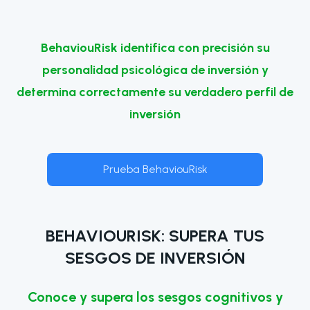
BehaviouRisk identifica con precisión su
personalidad psicológica de inversión y
determina correctamente su verdadero perfil de
inversión
Prueba BehaviouRisk
BEHAVIOURISK: SUPERA TUS
SESGOS DE INVERSIÓN
Conoce y supera los sesgos cognitivos y