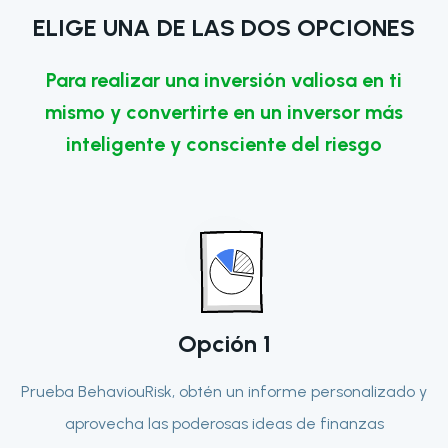
ELIGE UNA DE LAS DOS OPCIONES
Para realizar una inversión valiosa en ti
mismo y convertirte en un inversor más
inteligente y consciente del riesgo
Opción
1
Prueba BehaviouRisk, obtén un informe personalizado y
aprovecha las poderosas ideas de finanzas