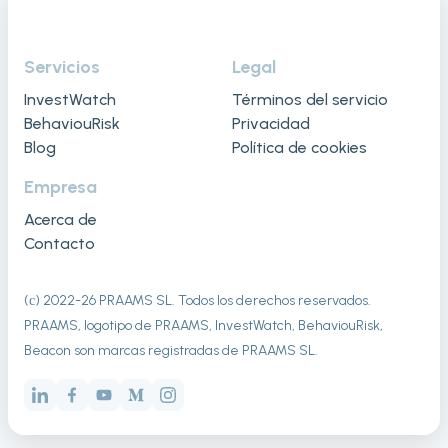
Servicios
Legal
InvestWatch
Términos del servicio
BehaviouRisk
Privacidad
Blog
Política de cookies
Empresa
Acerca de
Contacto
(с) 2022-
26
PRAAMS SL. Todos los derechos reservados.
PRAAMS, logotipo de PRAAMS, InvestWatch, BehaviouRisk,
Beacon son marcas registradas de PRAAMS SL.