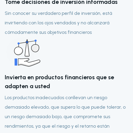
Tome decisiones de inversión informadas
Sin conocer su verdadero perfil de inversión, está
invirtiendo con los ojos vendados y no alcanzará
cómodamente sus objetivos financieros
Invierta en productos financieros que se
adapten a usted
Los productos inadecuados conllevan un riesgo
demasiado elevado, que supera lo que puede tolerar, o
un riesgo demasiado bajo, que compromete sus
rendimientos, ya que el riesgo y el retorno están