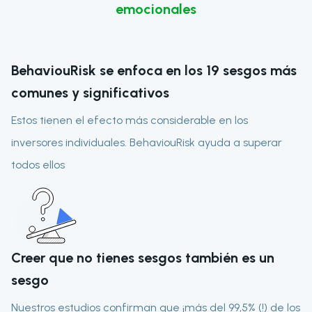
emocionales
BehaviouRisk se enfoca en los 19 sesgos más
comunes y significativos
Estos tienen el efecto más considerable en los
inversores individuales. BehaviouRisk ayuda a superar
todos ellos
Creer que no tienes sesgos también es un
sesgo
Nuestros estudios confirman que ¡más del 99,5% (!) de los