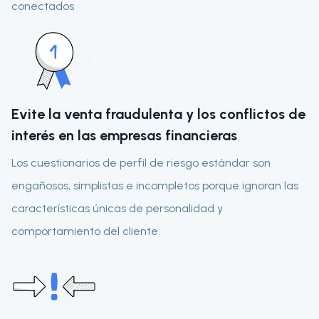
conectados
Evite la venta fraudulenta y los conflictos de
interés en las empresas financieras
Los cuestionarios de perfil de riesgo estándar son
engañosos, simplistas e incompletos porque ignoran las
características únicas de personalidad y
comportamiento del cliente