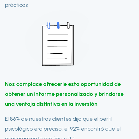
prácticos
Nos complace ofrecerle esta oportunidad de
obtener un informe personalizado y brindarse
una ventaja distintiva en la inversión
El 86% de nuestros clientes dijo que el perfil
psicológico era preciso; el 92% encontró que el
asesoramiento era ‘muy útil’