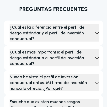
PREGUNTAS FRECUENTES
¿Cuál es la diferencia entre el perfil de
riesgo estándar y el perfil de inversión
conductual?
¿Cuál es más importante: el perfil de
riesgo estándar o el perfil de inversión
conductual?
Nunca he visto el perfil de inversión
conductual antes. Mi firma de inversión
nunca lo ofreció. ¿Por qué?
Escuché que existen muchos sesgos