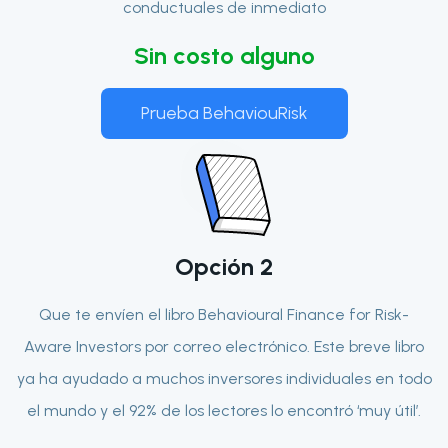
conductuales de inmediato
Sin costo alguno
Prueba BehaviouRisk
Opción
2
Que te envíen el libro Behavioural Finance for Risk-
Aware Investors por correo electrónico. Este breve libro
ya ha ayudado a muchos inversores individuales en todo
el mundo y el 92% de los lectores lo encontró ‘muy útil’.