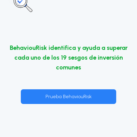
BehaviouRisk identifica y ayuda a superar
cada uno de los 19 sesgos de inversión
comunes
Prueba BehaviouRisk