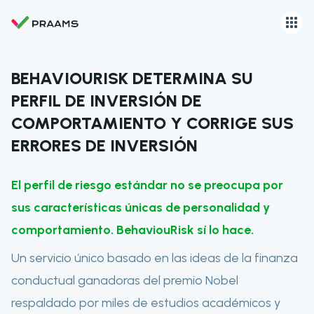
BEHAVIOURISK DETERMINA SU
PERFIL DE INVERSIÓN DE
COMPORTAMIENTO Y CORRIGE SUS
ERRORES DE INVERSIÓN
El perfil de riesgo estándar no se preocupa por
sus características únicas de personalidad y
comportamiento. BehaviouRisk sí lo hace.
Un servicio único basado en las ideas de la finanza
conductual ganadoras del premio Nobel
respaldado por miles de estudios académicos y