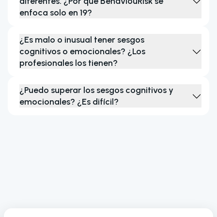
diferentes. ¿Por qué BehaviouRisk se
enfoca solo en 19?
¿Es malo o inusual tener sesgos
cognitivos o emocionales? ¿Los
profesionales los tienen?
¿Puedo superar los sesgos cognitivos y
emocionales? ¿Es difícil?