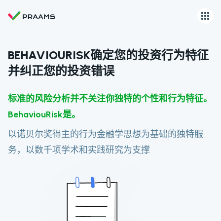
BEHAVIOURISK确定您的投资行为特征
并纠正您的投资错误
标准的风险分析并不关注你独特的个性和行为特征。
BehaviouRisk是。
以诺贝尔奖得主的行为金融学思想为基础的独特服
务，以数千项学术和实践研究为支撑