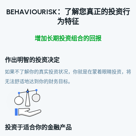
BEHAVIOURISK：了解您真正的投资行
为特征
增加长期投资组合的回报
作出明智的投资决定
如果不了解你的真实投资状况，你就是在蒙着眼睛投资，将
无法舒适地达到你的财务目标。
投资于适合你的金融产品