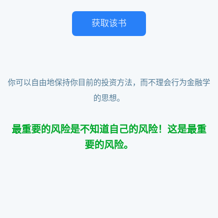
获取该书
你可以自由地保持你目前的投资方法，而不理会行为金融学
的思想。
最重要的风险是不知道自己的风险！这是最重
要的风险。