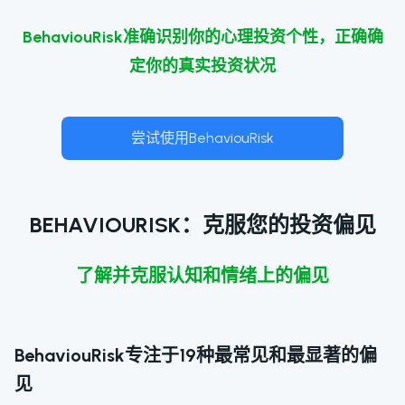
BehaviouRisk准确识别你的心理投资个性，正确确
定你的真实投资状况
尝试使用BehaviouRisk
BEHAVIOURISK：克服您的投资偏见
了解并克服认知和情绪上的偏见
BehaviouRisk专注于19种最常见和最显著的偏
见