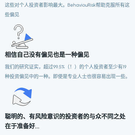
这些对个人投资者影响最大。BehaviouRisk帮助克服所有这
些偏见
相信自己没有偏见也是一种偏见
我们的研究证实，超过99.5%（！）的个人投资者至少有19
种投资偏见中的一种。即使是专业人士也很容易出现一些。
聪明的、有风险意识的投资者的与众不同之处
在于准备好...