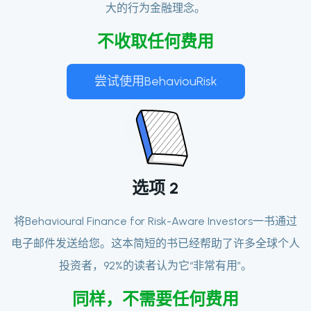
大的行为金融理念。
不收取任何费用
尝试使用BehaviouRisk
选项
2
将Behavioural Finance for Risk-Aware Investors一书通过
电子邮件发送给您。这本简短的书已经帮助了许多全球个人
投资者，92%的读者认为它“非常有用”。
同样，不需要任何费用