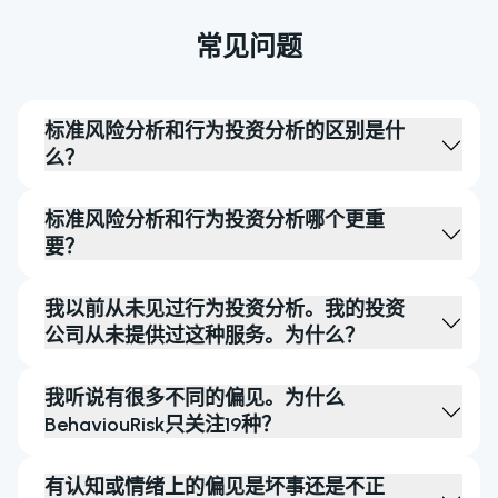
常见问题
标准风险分析和行为投资分析的区别是什
么？
标准风险分析和行为投资分析哪个更重
要？
我以前从未见过行为投资分析。我的投资
公司从未提供过这种服务。为什么？
我听说有很多不同的偏见。为什么
BehaviouRisk只关注19种？
有认知或情绪上的偏见是坏事还是不正