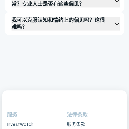
常？专业人士是否有这些偏见？
我可以克服认知和情绪上的偏见吗？这很
难吗？
服务
法律条款
InvestWatch
服务条款