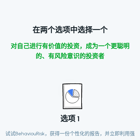
在两个选项中选择一个
对自己进行有价值的投资，成为一个更聪明
的、有风险意识的投资者
选项
1
试试BehaviouRisk，获得一份个性化的报告，并立即利用强