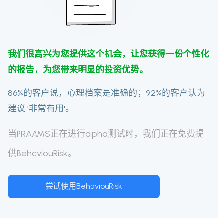
我们很高兴为您提供这个机会，让您获得一份个性化
的报告，为您带来明显的投资优势。
86%的客户说，心理档案是准确的；92%的客户认为
建议 '非常有用'。
当PRAAMS正在进行alpha测试时，我们正在免费提
供BehaviouRisk。
尝试使用BehaviouRisk