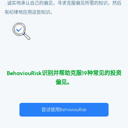
...诚实地承认自己的偏见，寻求克服偏见所需的知识，然后
有纪律地应用这些知识。
BehaviouRisk识别并帮助克服19种常见的投资
偏见。
尝试使用BehaviouRisk