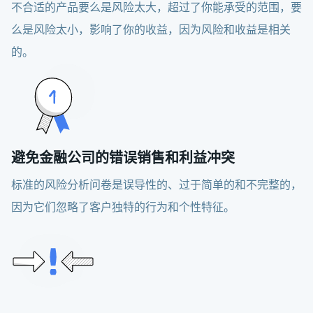
不合适的产品要么是风险太大，超过了你能承受的范围，要
么是风险太小，影响了你的收益，因为风险和收益是相关
的。
避免金融公司的错误销售和利益冲突
标准的风险分析问卷是误导性的、过于简单的和不完整的，
因为它们忽略了客户独特的行为和个性特征。