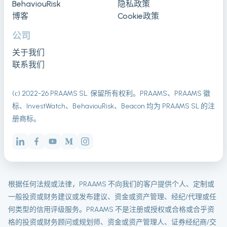
BehaviouRisk
隐私政策
博客
Cookie政策
公司
关于我们
联系我们
(с) 2022-
26
PRAAMS SL. 保留所有权利。PRAAMS、PRAAMS 徽
标、InvestWatch、BehaviouRisk、Beacon 均为 PRAAMS SL 的注
册商标。
根据任何法规或法律，PRAAMS 不向我们的客户提供个人、定制或
一般投资或财务建议或发布建议、资金或资产管理、经纪/代理或任
何类型的信用评级服务。PRAAMS 不是注册或授权或合格或合乎资
格的投资或财务顾问或规划师、资金或资产管理人、证券经纪商/交