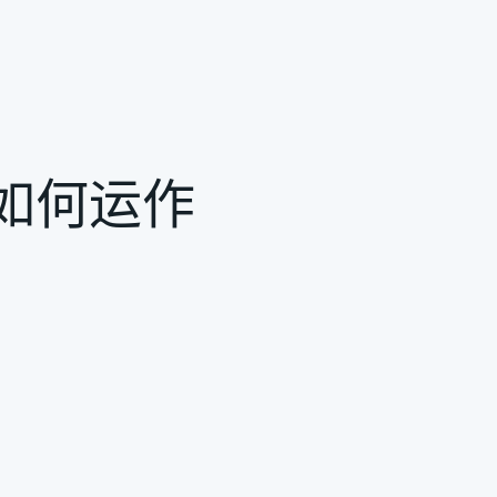
ch 如何运作