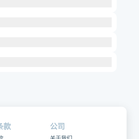
条款
公司
款
关于我们