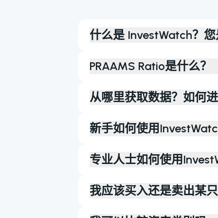
什么是 InvestWatc
PRAAMS Ratio是什么？
从哪里获取数据？如何进
新手如何使用InvestWat
专业人士如何使用InvestW
我应该买入还是卖出某只