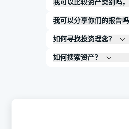
我可以比较资产类别吗，
我可以分享你们的报告吗
如何寻找投资理念？
如何搜索资产？