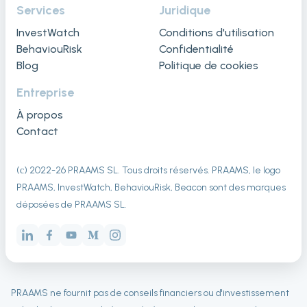
Services
Juridique
InvestWatch
Conditions d'utilisation
BehaviouRisk
Confidentialité
Blog
Politique de cookies
Entreprise
À propos
Contact
(с) 2022-
26
PRAAMS SL. Tous droits réservés. PRAAMS, le logo
PRAAMS, InvestWatch, BehaviouRisk, Beacon sont des marques
déposées de PRAAMS SL.
PRAAMS ne fournit pas de conseils financiers ou d'investissement