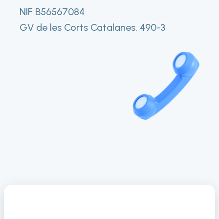
NIF B56567084
GV de les Corts Catalanes, 490-3