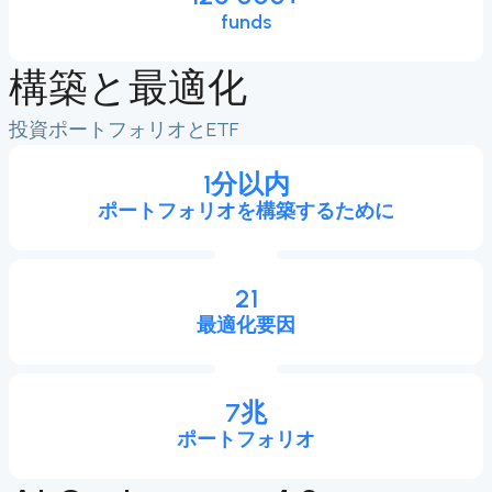
funds
構築と最適化
投資ポートフォリオとETF
1分以内
ポートフォリオを構築するために
21
最適化要因
7兆
ポートフォリオ