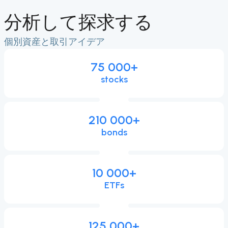
分析して探求する
個別資産と取引アイデア
75 000
+
stocks
210 000
+
bonds
10 000
+
ETFs
125 000
+