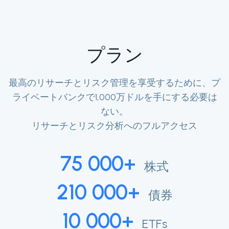
プラン
最高のリサーチとリスク管理を享受するために、プ
ライベートバンクで1,000万ドルを手にする必要は
ない。
リサーチとリスク分析へのフルアクセス
75 000+
株式
210 000+
債券
10 000+
ETFs