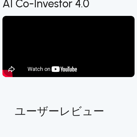
AI Co-Investor 4.0
ユーザーレビュー