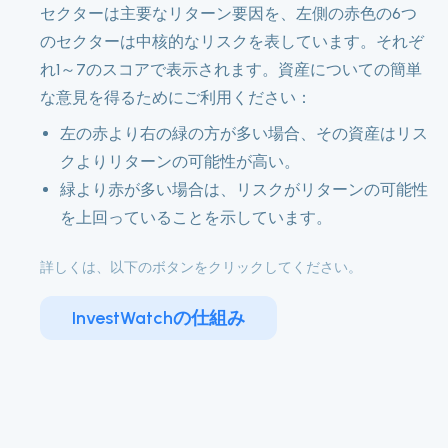
セクターは主要なリターン要因を、左側の赤色の6つ
のセクターは中核的なリスクを表しています。それぞ
れ1～7のスコアで表示されます。資産についての簡単
な意見を得るためにご利用ください：
左の赤より右の緑の方が多い場合、その資産はリス
クよりリターンの可能性が高い。
緑より赤が多い場合は、リスクがリターンの可能性
を上回っていることを示しています。
詳しくは、以下のボタンをクリックしてください。
InvestWatchの仕組み