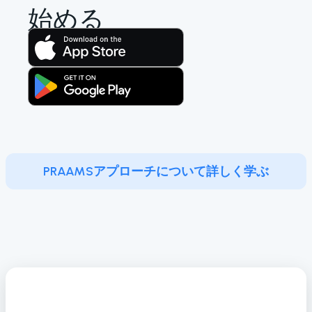
始める
PRAAMSアプローチについて詳しく学ぶ