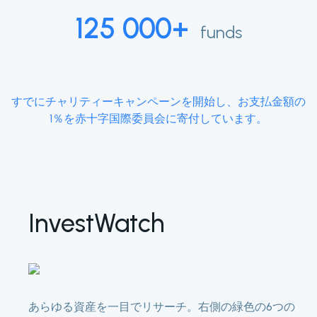
125 000+
funds
すでにチャリティーキャンペーンを開始し、お支払金額の
1％を赤十字国際委員会に寄付しています。
InvestWatch
あらゆる資産を一目でリサーチ。右側の緑色の6つの