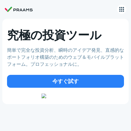
究極の投資ツール
簡単で完全な投資分析、瞬時のアイデア発見、直感的な
ポートフォリオ構築のためのウェブ＆モバイルプラット
フォーム。プロフェッショナルに。
今すぐ試す