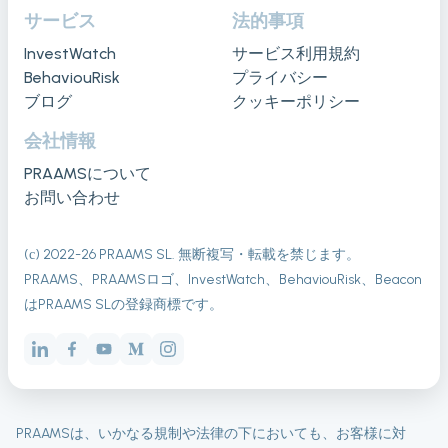
サービス
法的事項
InvestWatch
サービス利用規約
BehaviouRisk
プライバシー
ブログ
クッキーポリシー
会社情報
PRAAMSについて
お問い合わせ
(с) 2022-
26
PRAAMS SL. 無断複写・転載を禁じます。
PRAAMS、PRAAMSロゴ、InvestWatch、BehaviouRisk、Beacon
はPRAAMS SLの登録商標です。
PRAAMSは、いかなる規制や法律の下においても、お客様に対