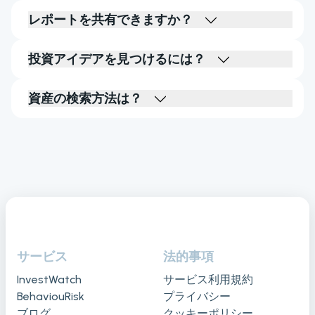
レポートを共有できますか？
投資アイデアを見つけるには？
資産の検索方法は？
サービス
法的事項
InvestWatch
サービス利用規約
BehaviouRisk
プライバシー
ブログ
クッキーポリシー