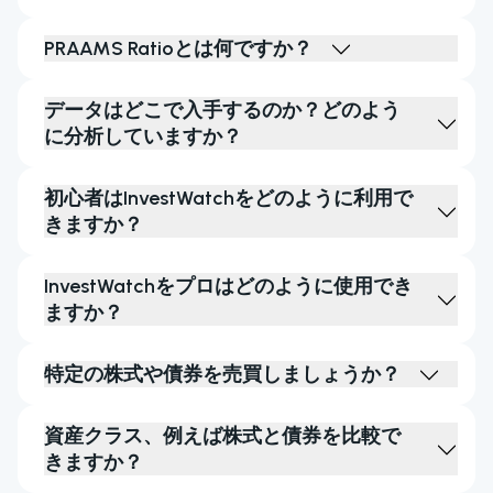
PRAAMS Ratioとは何ですか？
データはどこで入手するのか？どのよう
に分析していますか？
初心者はInvestWatchをどのように利用で
きますか？
InvestWatchをプロはどのように使用でき
ますか？
特定の株式や債券を売買しましょうか？
資産クラス、例えば株式と債券を比較で
きますか？