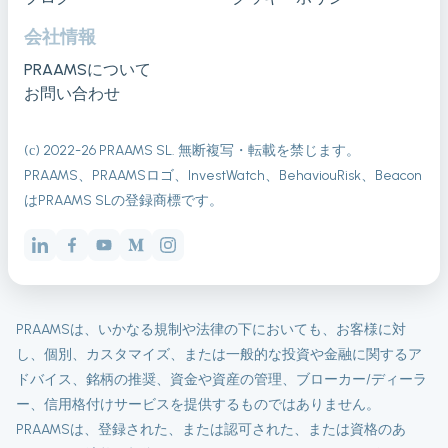
会社情報
PRAAMSについて
お問い合わせ
(с) 2022-
26
PRAAMS SL. 無断複写・転載を禁じます。
PRAAMS、PRAAMSロゴ、InvestWatch、BehaviouRisk、Beacon
はPRAAMS SLの登録商標です。
PRAAMSは、いかなる規制や法律の下においても、お客様に対
し、個別、カスタマイズ、または一般的な投資や金融に関するア
ドバイス、銘柄の推奨、資金や資産の管理、ブローカー/ディーラ
ー、信用格付けサービスを提供するものではありません。
PRAAMSは、登録された、または認可された、または資格のあ