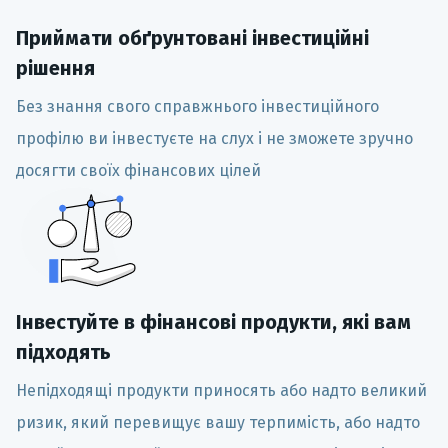
Приймати обґрунтовані інвестиційні
рішення
Без знання свого справжнього інвестиційного
профілю ви інвестуєте на слух і не зможете зручно
досягти своїх фінансових цілей
Інвестуйте в фінансові продукти, які вам
підходять
Непідходящі продукти приносять або надто великий
ризик, який перевищує вашу терпимість, або надто