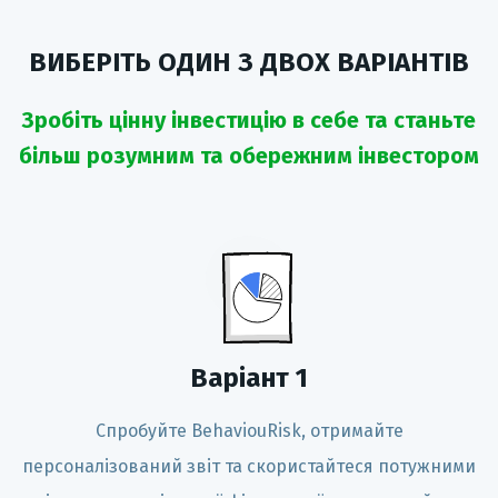
ВИБЕРІТЬ ОДИН З ДВОХ ВАРІАНТІВ
Зробіть цінну інвестицію в себе та станьте
більш розумним та обережним інвестором
Варіант
1
Спробуйте BehaviouRisk, отримайте
персоналізований звіт та скористайтеся потужними