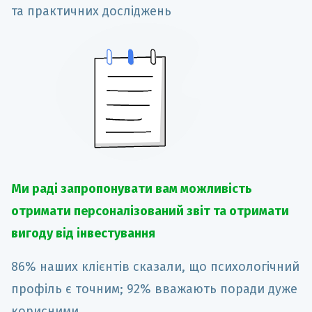
та практичних досліджень
Ми раді запропонувати вам можливість
отримати персоналізований звіт та отримати
вигоду від інвестування
86% наших клієнтів сказали, що психологічний
профіль є точним; 92% вважають поради дуже
корисними