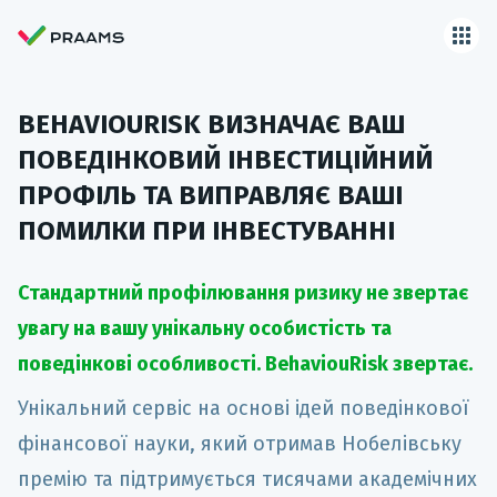
BEHAVIOURISK ВИЗНАЧАЄ ВАШ
ПОВЕДІНКОВИЙ ІНВЕСТИЦІЙНИЙ
ПРОФІЛЬ ТА ВИПРАВЛЯЄ ВАШІ
ПОМИЛКИ ПРИ ІНВЕСТУВАННІ
Стандартний профілювання ризику не звертає
увагу на вашу унікальну особистість та
поведінкові особливості. BehaviouRisk звертає.
Унікальний сервіс на основі ідей поведінкової
фінансової науки, який отримав Нобелівську
премію та підтримується тисячами академічних