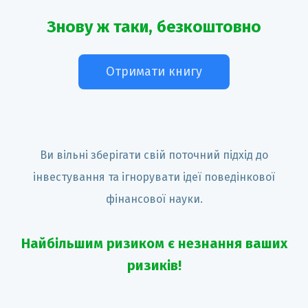
Знову ж таки, безкоштовно
Отримати книгу
Ви вільні зберігати свій поточний підхід до
інвестування та ігнорувати ідеї поведінкової
фінансової науки.
Найбільшим ризиком є незнання ваших
ризиків!