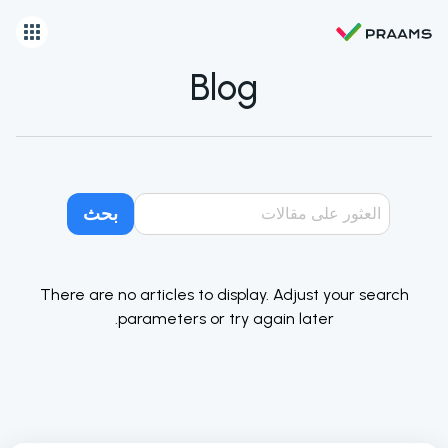
Blog
بحث
There are no articles to display. Adjust your search
parameters or try again later.