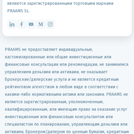
являются зарегистрированными торговыми марками
PRAAMS SL.
PRAAMS не предоставляет индивидуальные,
кастомизированные или общие инвестиционные или
финансовые консультации или рекомендации, не занимаемся
управлением деньгами или активами, не оказывает
брокерские/дилерские услуги и не является кредитным
рейтинговом агентством в любом виде в соответствии с
какими-либо нормативными актами или законами. PRAAMS не
является зарегистрированным, уполномоченным,
квалифицированным, или имеющим право на оказание услуг
инвестиционным или финансовым консультантом или
специалистом по планированию, управляющим деньгами или
активами, брокером/дилером по ценным бумагам, кредитным