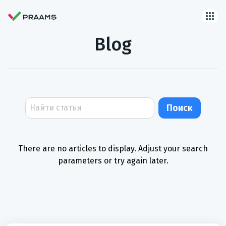
Blog
Поиск
There are no articles to display. Adjust your search
parameters or try again later.